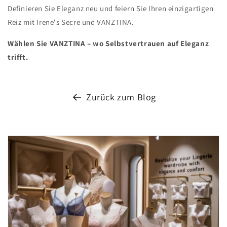
Definieren Sie Eleganz neu und feiern Sie Ihren einzigartigen
Reiz mit Irene's Secre und VANZTINA.
Wählen Sie VANZTINA – wo Selbstvertrauen auf Eleganz
trifft.
Zurück zum Blog