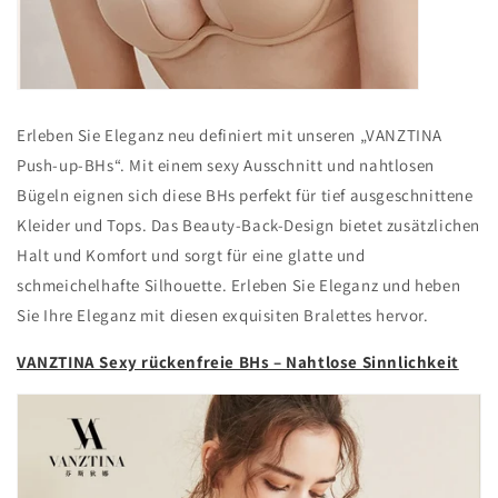
Erleben Sie Eleganz neu definiert mit unseren „VANZTINA
Push-up-BHs“. Mit einem sexy Ausschnitt und nahtlosen
Bügeln eignen sich diese BHs perfekt für tief ausgeschnittene
Kleider und Tops. Das Beauty-Back-Design bietet zusätzlichen
Halt und Komfort und sorgt für eine glatte und
schmeichelhafte Silhouette. Erleben Sie Eleganz und heben
Sie Ihre Eleganz mit diesen exquisiten Bralettes hervor.
VANZTINA Sexy rückenfreie BHs – Nahtlose Sinnlichkeit