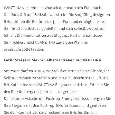
VANZTINA versteht den Wunsch der modernen Frau nach
Komfort, Stil und Selbstbewusstsein. Die sorgfältig designten
BHs erfüllen die Bedürfnisse jeder Frau und ermöglichen es
ihr, ihre Schönheit zu genießen und sich selbstbewusst zu
fühlen. Die Kombination aus Eleganz, Halt und nahtloser
Sinnlichkeit macht VANZTINA zur ersten Wahl für
anspruchsvolle Frauen.
Fazit: Steigern Sie Ihr Selbstvertrauen mit VANZTINA
Am zauberhaften 3. August 2023 lädt Irene's Secre Sie ein, Ihr
Selbstvertrauen zu stärken und mit der unsichtbaren Lift-Up-
BH-Kollektion von VANZTINA Eleganz zu erleben. Erleben Sie
den Reiz der sexy rückenfreien, trägerlosen
Damenunterwäsche mit Push-up-Frontverschluss, steigern Sie
Ihre Eleganz mit den Push-up-BHs für Damen und genießen
Sie den Komfort der sexy rückenfreien BHs für Damen.