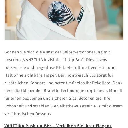
Gönnen Sie sich die Kunst der Selbstverschönerung mit
unserem „VANZTINA Invisible Lift Up Bra“. Dieser sexy
rückenfreie und trägerlose BH bietet ultimativen Halt und
Halt ohne sichtbare Träger. Der Frontverschluss sorgt für
zusätzlichen Komfort und betont mühelos Ihr Dekolleté. Dank
der selbstklebenden Bralette-Technologie sorgt dieses Modell
für einen bequemen und sicheren Sitz. Betonen Sie Ihre
Schönheit und strahlen Sie Selbstbewusstsein aus mit diesem
verführerischen Dessous.
VANZTINA Push-up-BHs – Verleihen Sie Ihrer Eleganz