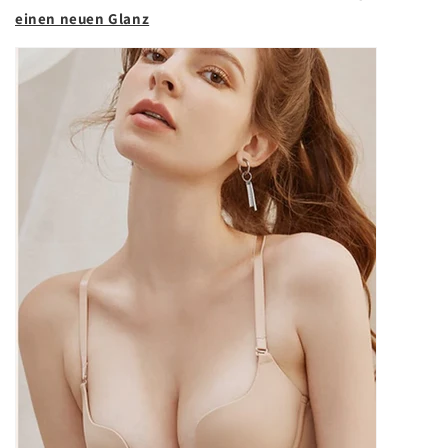
einen neuen Glanz