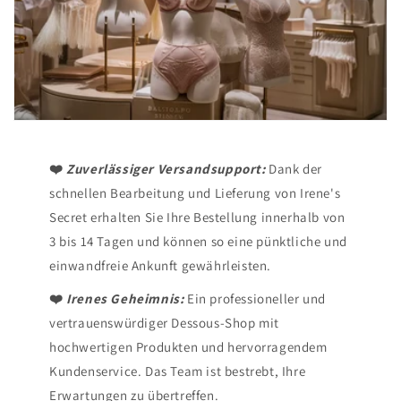
❤️
Zuverlässiger Versandsupport:
Dank der
schnellen Bearbeitung und Lieferung von Irene's
Secret erhalten Sie Ihre Bestellung innerhalb von
3 bis 14 Tagen und können so eine pünktliche und
einwandfreie Ankunft gewährleisten.
❤️
Irenes Geheimnis:
Ein professioneller und
vertrauenswürdiger Dessous-Shop mit
hochwertigen Produkten und hervorragendem
Kundenservice. Das Team ist bestrebt, Ihre
Erwartungen zu übertreffen.