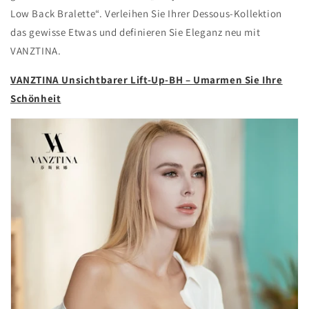
Low Back Bralette“. Verleihen Sie Ihrer Dessous-Kollektion
das gewisse Etwas und definieren Sie Eleganz neu mit
VANZTINA.
VANZTINA Unsichtbarer Lift-Up-BH – Umarmen Sie Ihre
Schönheit