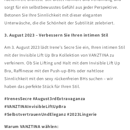
sorgt für ein selbstbewusstes Gefühl aus jeder Perspektive.
Betonen Sie Ihre Sinnlichkeit mit dieser eleganten
Unterwäsche, die die Schönheit der Subtilität zelebriert.
3. August 2023 – Verbessern Sie Ihren intimen Stil
Am 3. August 2023 lädt Irene's Secre Sie ein, Ihren intimen Stil
mit der Invisible Lift Up Bra Kollektion von VANZTINA zu
verfeinern. Ob Sie Lifting und Halt mit dem Invisible Lift Up
Bra, Raffinesse mit den Push-up-BHs oder nahtlose
Sinnlichkeit mit den sexy rückenfreien BHs suchen – wir
haben das perfekte Stück für Ihren Stil.
#IrenesSecre #August3rdExtravaganza
#VANZTINAInvisibleLiftUpBra
#SelbstvertrauenUndEleganz #2023Lingerie
Warum VANZTINA wählen: