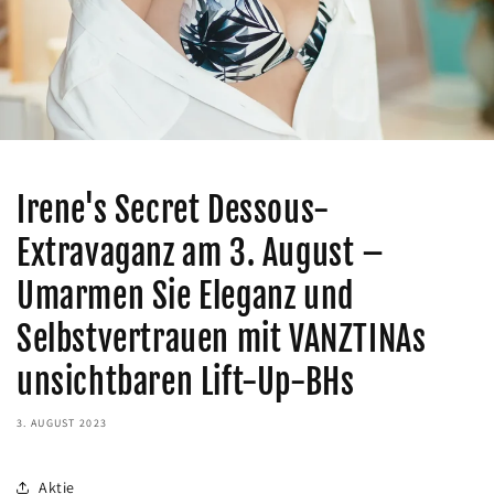
Irene's Secret Dessous-
Extravaganz am 3. August –
Umarmen Sie Eleganz und
Selbstvertrauen mit VANZTINAs
unsichtbaren Lift-Up-BHs
3. AUGUST 2023
Aktie