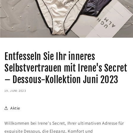
Entfesseln Sie Ihr inneres
Selbstvertrauen mit Irene's Secret
– Dessous-Kollektion Juni 2023
19. JUNI 2023
Aktie
Willkommen bei Irene's Secret, Ihrer ultimativen Adresse für
exquisite Dessous, die Eleganz, Komfort und