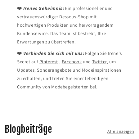
❤️
Irenes Geheimnis:
Ein professioneller und
vertrauenswürdiger Dessous-Shop mit
hochwertigen Produkten und hervorragendem
Kundenservice. Das Team ist bestrebt, Ihre
Erwartungen zu übertreffen.
❤️
Verbinden Sie sich mit uns:
Folgen Sie Irene's
Secret auf
Pinterest
,
Facebook
und
Twitter,
um
Updates, Sonderangebote und Modeinspirationen
zu erhalten, und treten Sie einer lebendigen
Community von Modebegeisterten bei.
Blogbeiträge
Alle anzeigen