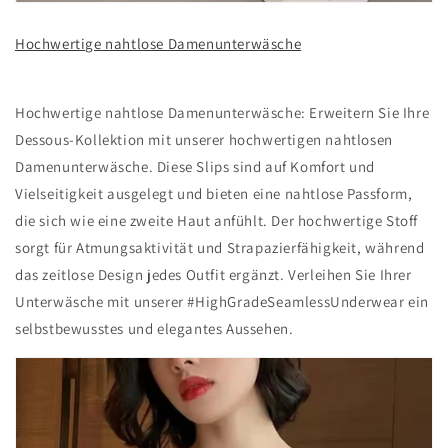
Hochwertige nahtlose Damenunterwäsche
Hochwertige nahtlose Damenunterwäsche: Erweitern Sie Ihre
Dessous-Kollektion mit unserer hochwertigen nahtlosen
Damenunterwäsche. Diese Slips sind auf Komfort und
Vielseitigkeit ausgelegt und bieten eine nahtlose Passform,
die sich wie eine zweite Haut anfühlt. Der hochwertige Stoff
sorgt für Atmungsaktivität und Strapazierfähigkeit, während
das zeitlose Design jedes Outfit ergänzt. Verleihen Sie Ihrer
Unterwäsche mit unserer #HighGradeSeamlessUnderwear ein
selbstbewusstes und elegantes Aussehen.