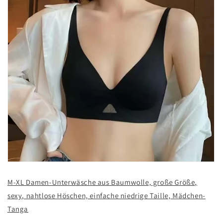
M-XL Damen-Unterwäsche aus Baumwolle, große Größe,
sexy, nahtlose Höschen, einfache niedrige Taille, Mädchen-
Tanga