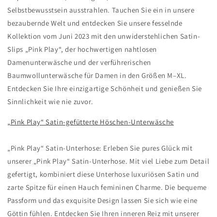
Selbstbewusstsein ausstrahlen. Tauchen Sie ein in unsere
bezaubernde Welt und entdecken Sie unsere fesselnde
Kollektion vom Juni 2023 mit den unwiderstehlichen Satin-
Slips „Pink Play“, der hochwertigen nahtlosen
Damenunterwäsche und der verführerischen
Baumwollunterwäsche für Damen in den Größen M–XL.
Entdecken Sie Ihre einzigartige Schönheit und genießen Sie
Sinnlichkeit wie nie zuvor.
„Pink Play“ Satin-gefütterte Höschen-Unterwäsche
„Pink Play“ Satin-Unterhose: Erleben Sie pures Glück mit
unserer „Pink Play“ Satin-Unterhose. Mit viel Liebe zum Detail
gefertigt, kombiniert diese Unterhose luxuriösen Satin und
zarte Spitze für einen Hauch femininen Charme. Die bequeme
Passform und das exquisite Design lassen Sie sich wie eine
Göttin fühlen. Entdecken Sie Ihren inneren Reiz mit unserer