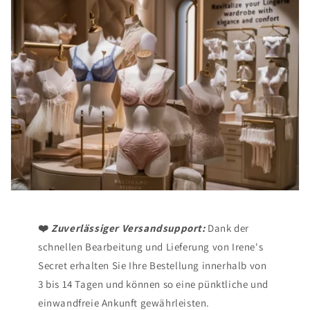
❤️
Zuverlässiger Versandsupport:
Dank der
schnellen Bearbeitung und Lieferung von Irene's
Secret erhalten Sie Ihre Bestellung innerhalb von
3 bis 14 Tagen und können so eine pünktliche und
einwandfreie Ankunft gewährleisten.