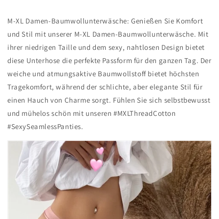
M-XL Damen-Baumwollunterwäsche: Genießen Sie Komfort
und Stil mit unserer M-XL Damen-Baumwollunterwäsche. Mit
ihrer niedrigen Taille und dem sexy, nahtlosen Design bietet
diese Unterhose die perfekte Passform für den ganzen Tag. Der
weiche und atmungsaktive Baumwollstoff bietet höchsten
Tragekomfort, während der schlichte, aber elegante Stil für
einen Hauch von Charme sorgt. Fühlen Sie sich selbstbewusst
und mühelos schön mit unseren #MXLThreadCotton
#SexySeamlessPanties.