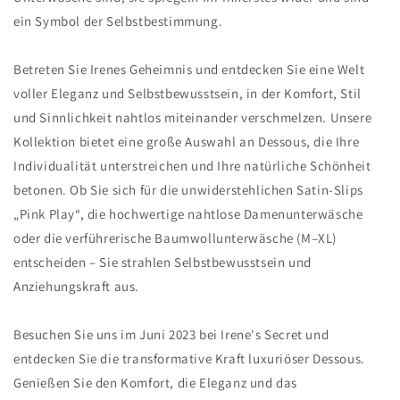
ein Symbol der Selbstbestimmung.
Betreten Sie Irenes Geheimnis und entdecken Sie eine Welt
voller Eleganz und Selbstbewusstsein, in der Komfort, Stil
und Sinnlichkeit nahtlos miteinander verschmelzen. Unsere
Kollektion bietet eine große Auswahl an Dessous, die Ihre
Individualität unterstreichen und Ihre natürliche Schönheit
betonen. Ob Sie sich für die unwiderstehlichen Satin-Slips
„Pink Play“, die hochwertige nahtlose Damenunterwäsche
oder die verführerische Baumwollunterwäsche (M–XL)
entscheiden – Sie strahlen Selbstbewusstsein und
Anziehungskraft aus.
Besuchen Sie uns im Juni 2023 bei Irene's Secret und
entdecken Sie die transformative Kraft luxuriöser Dessous.
Genießen Sie den Komfort, die Eleganz und das