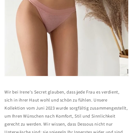
Wir bei Irene's Secret glauben, dass jede Frau es verdient,
sich in ihrer Haut wohl und schön zu fühlen. Unsere
Kollektion vom Juni 2023 wurde sorgfältig zusammengestellt,
um Ihren Wünschen nach Komfort, Stil und Sinnlichkeit
gerecht zu werden. Wir wissen, dass Dessous nicht nur
Unterwäsche sind; sie spiegeln Ihr Innerstes wider und sind