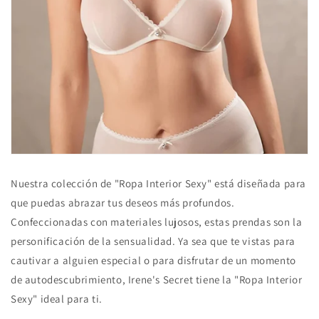
Nuestra colección de "Ropa Interior Sexy" está diseñada para
que puedas abrazar tus deseos más profundos.
Confeccionadas con materiales lujosos, estas prendas son la
personificación de la sensualidad. Ya sea que te vistas para
cautivar a alguien especial o para disfrutar de un momento
de autodescubrimiento, Irene's Secret tiene la "Ropa Interior
Sexy" ideal para ti.