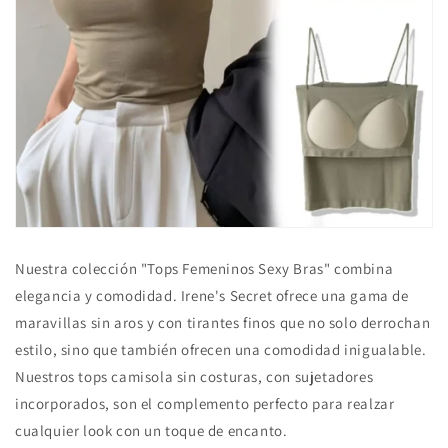
Nuestra colección "Tops Femeninos Sexy Bras" combina
elegancia y comodidad. Irene's Secret ofrece una gama de
maravillas sin aros y con tirantes finos que no solo derrochan
estilo, sino que también ofrecen una comodidad inigualable.
Nuestros tops camisola sin costuras, con sujetadores
incorporados, son el complemento perfecto para realzar
cualquier look con un toque de encanto.