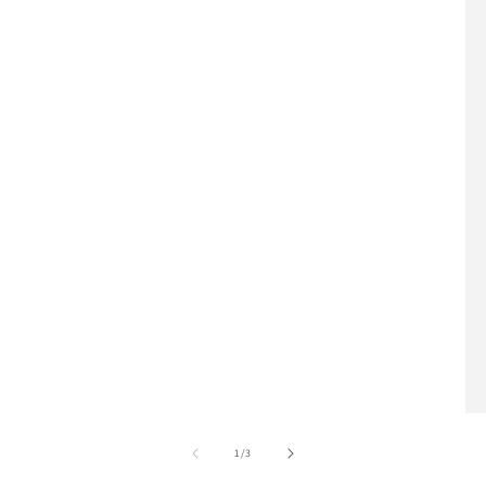
de
1
/
3