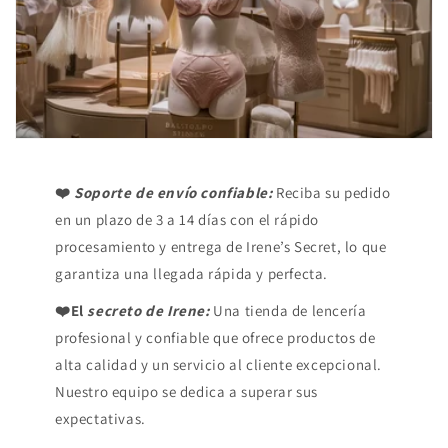
❤️
Soporte de envío confiable:
Reciba su pedido
en un plazo de 3 a 14 días con el rápido
procesamiento y entrega de Irene’s Secret, lo que
garantiza una llegada rápida y perfecta.
❤️El
secreto de Irene:
Una tienda de lencería
profesional y confiable que ofrece productos de
alta calidad y un servicio al cliente excepcional.
Nuestro equipo se dedica a superar sus
expectativas.