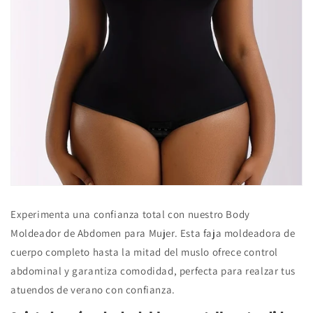
Experimenta una confianza total con nuestro Body
Moldeador de Abdomen para Mujer. Esta faja moldeadora de
cuerpo completo hasta la mitad del muslo ofrece control
abdominal y garantiza comodidad, perfecta para realzar tus
atuendos de verano con confianza.