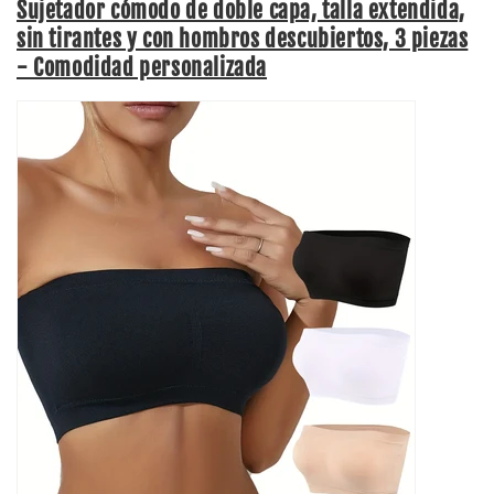
Sujetador cómodo de doble capa, talla extendida,
sin tirantes y con hombros descubiertos, 3 piezas
- Comodidad personalizada