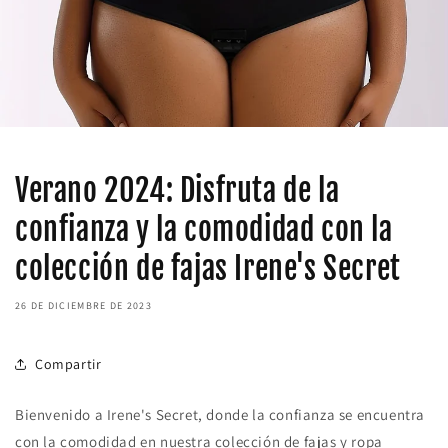
Verano 2024: Disfruta de la
confianza y la comodidad con la
colección de fajas Irene's Secret
26 DE DICIEMBRE DE 2023
Compartir
Bienvenido a Irene's Secret, donde la confianza se encuentra
con la comodidad en nuestra colección de fajas y ropa