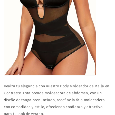
Realza tu elegancia con nuestro Body Moldeador de Malla en
Contraste. Esta prenda moldeadora de abdomen, con un
diseño de tanga pronunciado, redefine la faja moldeadora
con comodidad y estilo, ofreciendo confianza y atractivo
para tu look de verano.