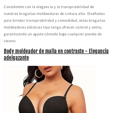
Consiéntete con la elegancia y la transpirabilidad de
nuestras braguitas moldeadoras de cintura alta. Diseñadas
para brindar transpirabilidad y comodidad, estas braguitas
moldeadoras elásticas tipo tanga ofrecen control y estilo,
garantizando un ajuste cómodo bajo cualquier prenda de
verano.
Body moldeador de malla en contraste - Elegancia
adelgazante