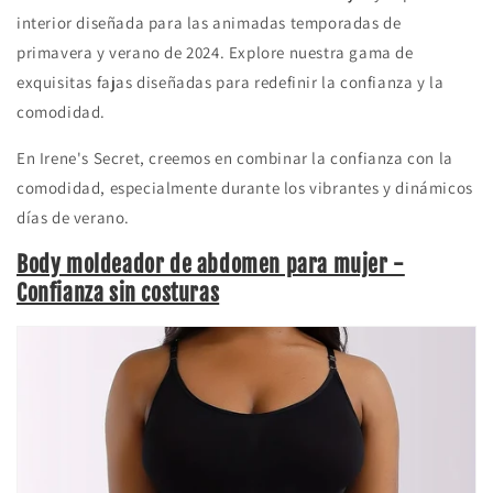
interior diseñada para las animadas temporadas de
primavera y verano de 2024. Explore nuestra gama de
exquisitas fajas diseñadas para redefinir la confianza y la
comodidad.
En Irene's Secret, creemos en combinar la confianza con la
comodidad, especialmente durante los vibrantes y dinámicos
días de verano.
Body moldeador de abdomen para mujer -
Confianza sin costuras