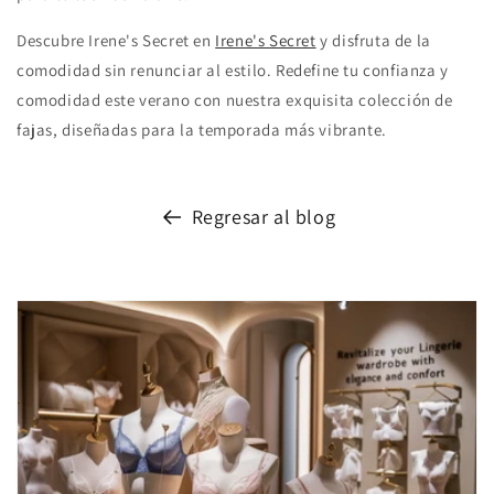
Descubre Irene's Secret en
Irene's Secret
y disfruta de la
comodidad sin renunciar al estilo. Redefine tu confianza y
comodidad este verano con nuestra exquisita colección de
fajas, diseñadas para la temporada más vibrante.
Regresar al blog