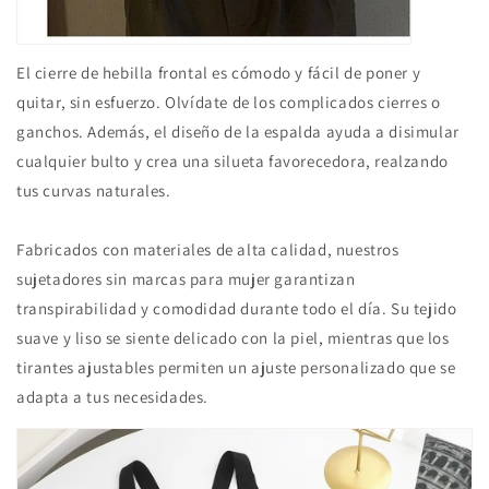
El cierre de hebilla frontal es cómodo y fácil de poner y
quitar, sin esfuerzo. Olvídate de los complicados cierres o
ganchos. Además, el diseño de la espalda ayuda a disimular
cualquier bulto y crea una silueta favorecedora, realzando
tus curvas naturales.
Fabricados con materiales de alta calidad, nuestros
sujetadores sin marcas para mujer garantizan
transpirabilidad y comodidad durante todo el día. Su tejido
suave y liso se siente delicado con la piel, mientras que los
tirantes ajustables permiten un ajuste personalizado que se
adapta a tus necesidades.