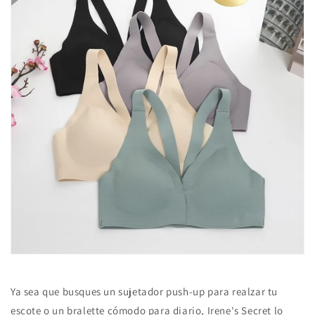
Ya sea que busques un sujetador push-up para realzar tu
escote o un bralette cómodo para diario, Irene's Secret lo