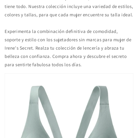
tiene todo. Nuestra colección incluye una variedad de estilos,
colores y tallas, para que cada mujer encuentre su talla ideal.
Experimenta la combinación definitiva de comodidad,
soporte y estilo con los sujetadores sin marcas para mujer de
Irene's Secret. Realza tu colección de lencería y abraza tu
belleza con confianza. Compra ahora y descubre el secreto
para sentirte fabulosa todos los días.