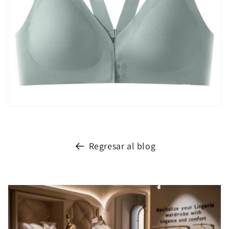
Regresar al blog