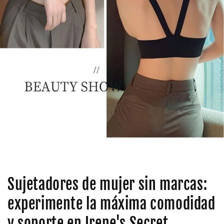
Sujetadores de mujer sin marcas:
experimente la máxima comodidad
y soporte en Irene's Secret