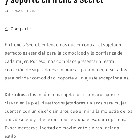
24 DE MAYO DE 2023
Compartir
En Irene's Secret, entendemos que encontrar el sujetador
perfecto es esencial para la comodidad y la confianza de
cada mujer. Por eso, nos complace presentar nuestra
colección de sujetadores sin marcas para mujer, diseñados
para brindar comodidad, soporte y un ajuste excepcionales.
Dile adiós a los incómodos sujetadores con aros que se
clavan en la piel. Nuestros sujetadores sin aros para mujer
cuentan con un diseño sin aros que elimina la molestia de los
aros de acero y ofrece un soporte y una elevación óptimos.
Experimentarás libertad de movimiento sin renunciar al
estilo.