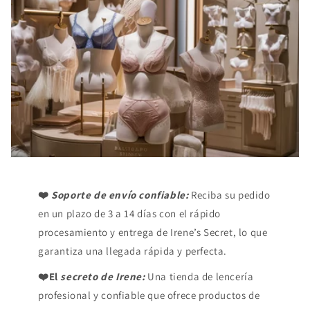
❤️
Soporte de envío confiable:
Reciba su pedido
en un plazo de 3 a 14 días con el rápido
procesamiento y entrega de Irene’s Secret, lo que
garantiza una llegada rápida y perfecta.
❤️El
secreto de Irene:
Una tienda de lencería
profesional y confiable que ofrece productos de