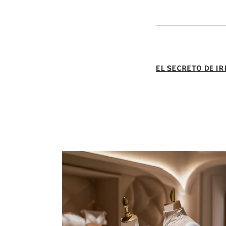
EL SECRETO DE I