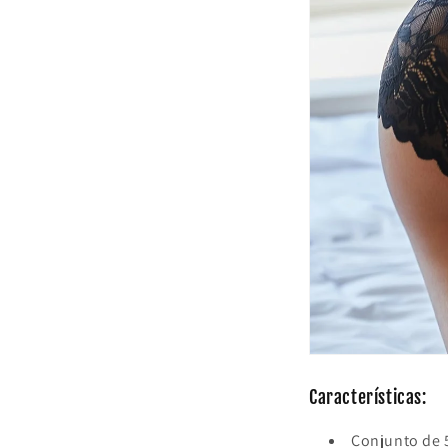
Características:
Conjunto de 5