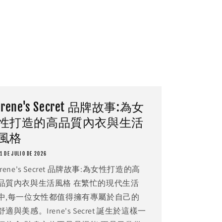
Irene's Secret 品牌故事:為女
性打造的高品質內衣與生活
風格
1 DE JULIO DE 2026
Irene's Secret 品牌故事:為女性打造的高
品質內衣與生活風格 在繁忙的現代生活
中,每一位女性都值得擁有專屬於自己的
舒適與美感。Irene's Secret 誕生於這樣一