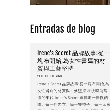
Entradas de blog
Irene's Secret 品牌故事:從
塊布開始,為女性書寫的材
質與工藝堅持
21 DE JULIO DE 2026
Irene's Secret 品牌故事:從一塊布開始,為
女性書寫的材質與工藝堅持 在快時尚當
道的年代,Irene's Secret 選擇走一條慢的
路。每一件內衣、每一雙襪子、每一套