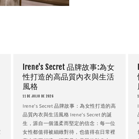
一
Irene's Secret 品牌故事:為女
性打造的高品質內衣與生活
風格
11 DE JULIO DE 2026
1
Irene's Secret 品牌故事：為女性打造的高
品質內衣與生活風格 Irene's Secret 的誕
生，源自一個溫柔而堅定的信念：每一位
家
女性都值得被細緻對待，也值得在日常裡