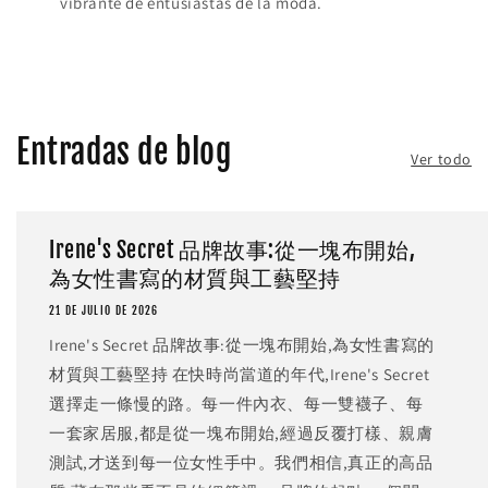
vibrante de entusiastas de la moda.
Entradas de blog
Ver todo
Irene's Secret 品牌故事:從一塊布開始,
為女性書寫的材質與工藝堅持
21 DE JULIO DE 2026
Irene's Secret 品牌故事:從一塊布開始,為女性書寫的
材質與工藝堅持 在快時尚當道的年代,Irene's Secret
選擇走一條慢的路。每一件內衣、每一雙襪子、每
一套家居服,都是從一塊布開始,經過反覆打樣、親膚
測試,才送到每一位女性手中。我們相信,真正的高品