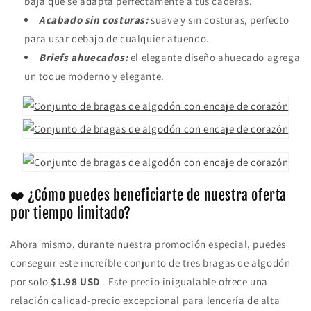
baja que se adapta perfectamente a tus caderas.
Acabado sin costuras:
suave y sin costuras, perfecto
para usar debajo de cualquier atuendo.
Briefs ahuecados:
el elegante diseño ahuecado agrega
un toque moderno y elegante.
❤️ ¿Cómo puedes beneficiarte de nuestra oferta
por tiempo limitado?
Ahora mismo, durante nuestra promoción especial, puedes
conseguir este increíble conjunto de tres bragas de algodón
por solo
$1.98 USD
. Este precio inigualable ofrece una
relación calidad-precio excepcional para lencería de alta