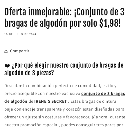
Oferta inmejorable: ¡Conjunto de 3
bragas de algodón por solo $1,98!
10 DE JULIO DE 2024
Compartir
❤️ ¿Por qué elegir nuestro conjunto de bragas de
algodón de 3 piezas?
Descubre la combinación perfecta de comodidad, estilo y
precio asequible con nuestro exclusivo
conjunto de 3 bragas
de algodón
de
IRENE'S SECRET
. Estas bragas de cintura
baja con encaje transparente y corazón están diseñadas para
ofrecer un ajuste sin costuras y favorecedor. ¡Y ahora, durante
nuestra promoción especial, puedes conseguir tres pares por