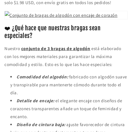
solo $1.98 USD, con envío gratis en todos los pedidos!
❤️ ¿Qué hace que nuestras bragas sean
especiales?
Nuestro
conjunto de 3 bragas de algodón
está elaborado
con los mejores materiales para garantizar la máxima
comodidad y estilo. Esto es lo que las hace especiales:
Comodidad del algodón:
fabricado con algodón suave
y transpirable para mantenerte cómodo durante todo el
día.
Detalle de encaje:
el elegante encaje con diseños de
corazones transparentes añade un toque de feminidad y
encanto.
Diseño de cintura baja:
ajuste favorecedor de cintura