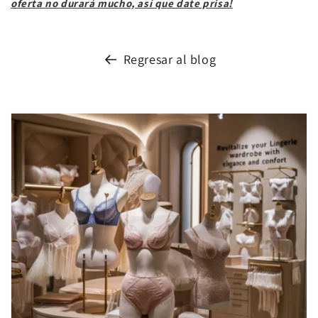
oferta no durará mucho, así que date prisa!
Regresar al blog